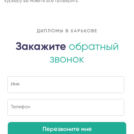
курьеру вы можете все проверить.
ДИПЛОМЫ В ХАРЬКОВЕ
Закажите
обратный
звонок
Перезвоните мне