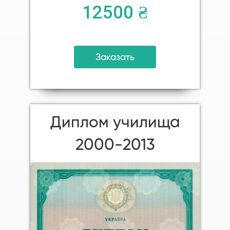
12500 ₴
Заказать
Диплом училища
2000-2013