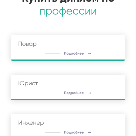
профессии
Повар
Подробнее
Юрист
Подробнее
Инженер
Подробнее