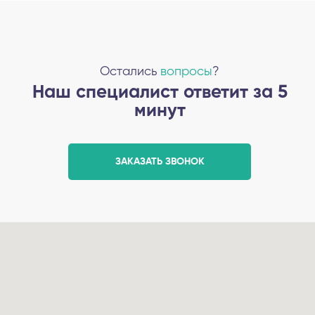
Остались
вопросы
?
Наш специалист ответит за 5
минут
ЗАКАЗАТЬ ЗВОНОК