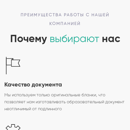
ПРЕИМУЩЕСТВА РАБОТЫ С НАШЕЙ
КОМПАНИЕЙ
Почему
выбирают
нас
Качество документа
Мы используем только оригинальные бланки, что
позволяет нам изготавливать образовательный документ
неотличимый от подлинного