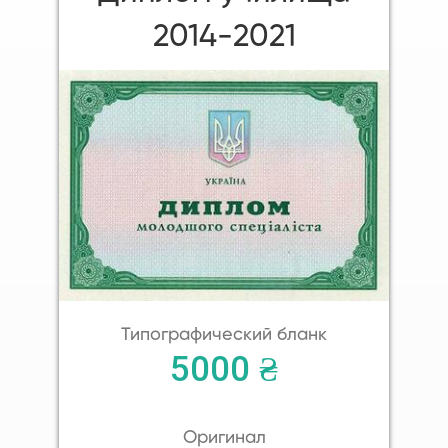
2014-2021
Типографический бланк
5000 ₴
Оригинал