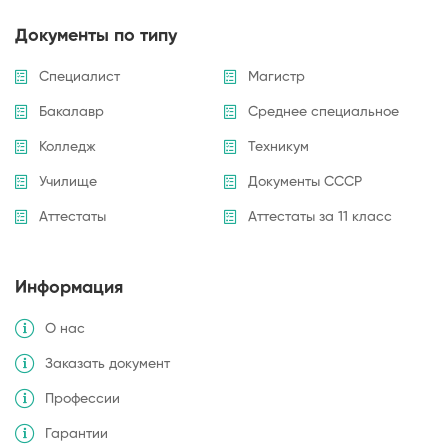
Документы по типу
Специалист
Магистр
Бакалавр
Среднее специальное
Колледж
Техникум
Училище
Документы СССР
Аттестаты
Аттестаты за 11 класс
Информация
О нас
Заказать документ
Профессии
Гарантии