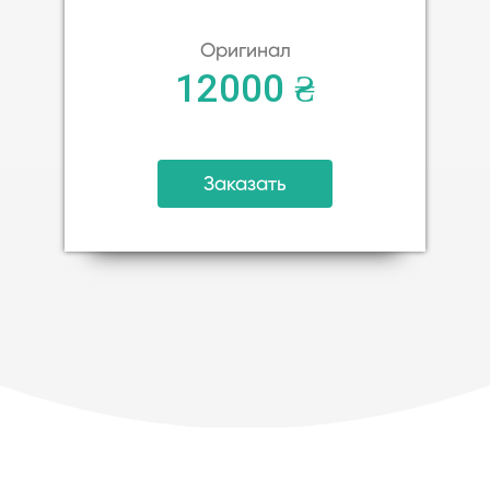
Оригинал
12000 ₴
Заказать