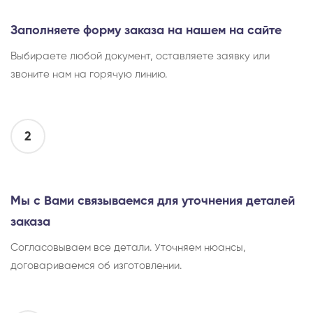
Заполняете форму заказа на нашем на сайте
Выбираете любой документ, оставляете заявку или
звоните нам на горячую линию.
2
Мы с Вами связываемся для уточнения деталей
заказа
Согласовываем все детали. Уточняем нюансы,
договариваемся об изготовлении.