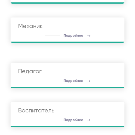
Механик
Подробнее
Педагог
Подробнее
Воспитатель
Подробнее