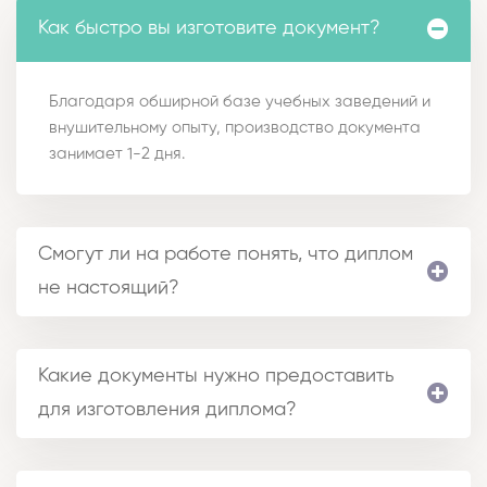
Как быстро вы изготовите документ?
Благодаря обширной базе учебных заведений и
внушительному опыту, производство документа
занимает 1-2 дня.
Смогут ли на работе понять, что диплом
не настоящий?
Какие документы нужно предоставить
для изготовления диплома?