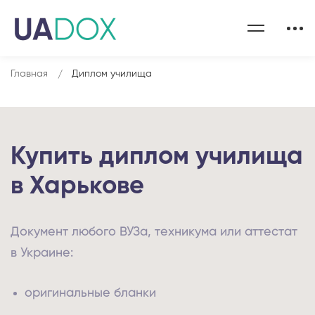
Главная
Диплом училища
Купить диплом училища
в Харькове
Документ любого ВУЗа, техникума или аттестат
в Украине:
оригинальные бланки