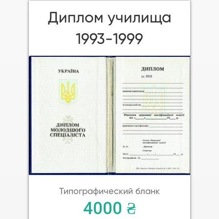
Диплом училища
1993-1999
Типографический бланк
4000 ₴