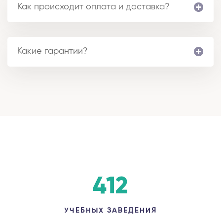
Как происходит оплата и доставка?
Какие гарантии?
412
УЧЕБНЫХ ЗАВЕДЕНИЯ