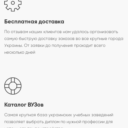
Бесплатная доставка
По отзывам наших клиентов нам удалось организовать
самую быструю доставку заказов во все крупные города
Украины. От заявки до получения проходит всего
несколько дней
Каталог ВУЗов
Самая крупная база украинских учебных заведений
позволяет выбрать диплом по нужной профессии для