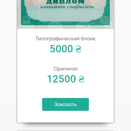
Типографический бланк
5000 ₴
Оригинал
12500 ₴
Заказать