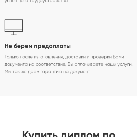
успешного трудоустройства
Не берем предоплаты
Только после изготовления, доставки и проверки Вами
документа на соответствие, Вы оплачиваете наши услуги.
Мы так же даем гарантию на документ
Купить диплом по