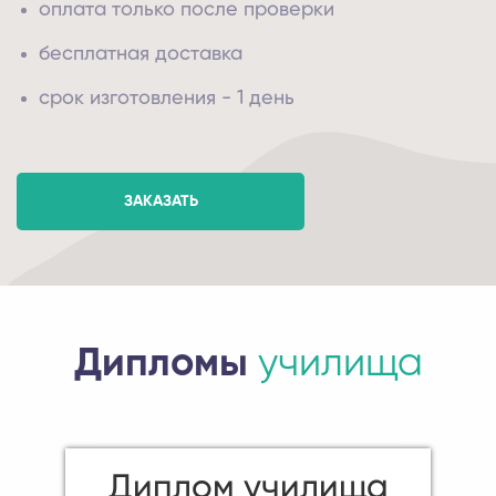
оплата только после проверки
бесплатная доставка
срок изготовления - 1 день
ЗАКАЗАТЬ
Дипломы
училища
Диплом училища