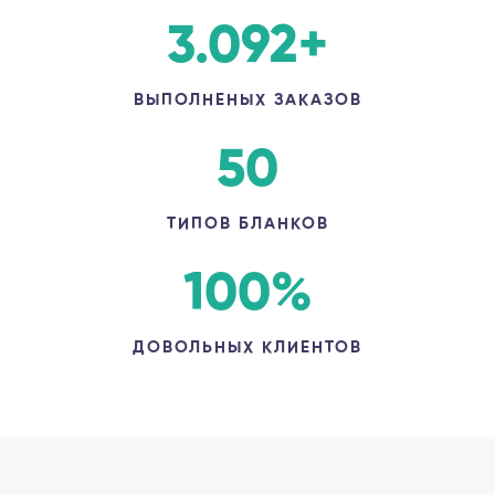
3.092
+
ВЫПОЛНЕНЫХ ЗАКАЗОВ
50
ТИПОВ БЛАНКОВ
100
%
ДОВОЛЬНЫХ КЛИЕНТОВ