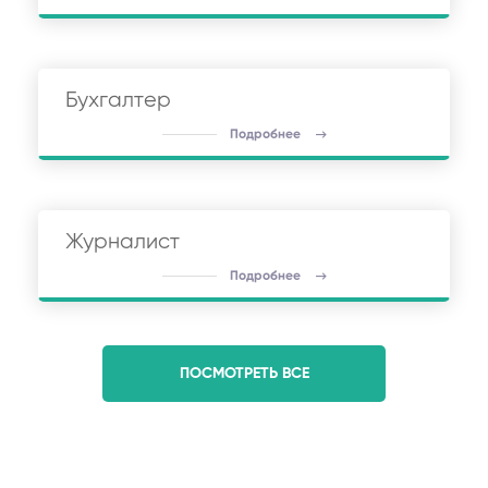
Бухгалтер
Подробнее
Журналист
Подробнее
ПОСМОТРЕТЬ ВСЕ