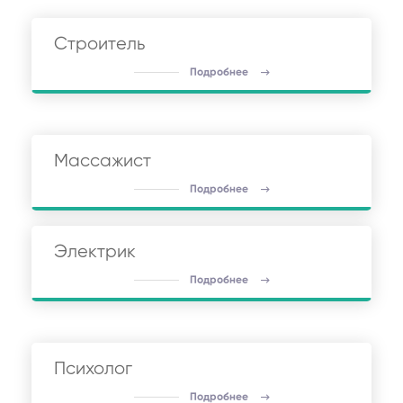
Строитель
Подробнее
Массажист
Подробнее
Электрик
Подробнее
Психолог
Подробнее