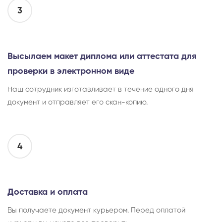
3
Высылаем макет диплома или аттестата для
проверки в электронном виде
Наш сотрудник изготавливает в течение одного дня
документ и отправляет его скан-копию.
4
Доставка и оплата
Вы получаете документ курьером. Перед оплатой