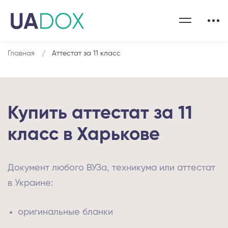
Главная
Аттестат за 11 класс
Купить аттестат за 11
класс в Харькове
Документ любого ВУЗа, техникума или аттестат
в Украине:
оригинальные бланки