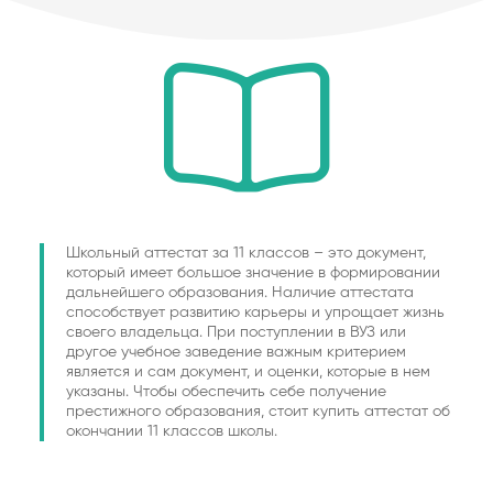
Школьный аттестат за 11 классов – это документ,
который имеет большое значение в формировании
дальнейшего образования. Наличие аттестата
способствует развитию карьеры и упрощает жизнь
своего владельца. При поступлении в ВУЗ или
другое учебное заведение важным критерием
является и сам документ, и оценки, которые в нем
указаны. Чтобы обеспечить себе получение
престижного образования, стоит купить аттестат об
окончании 11 классов школы.