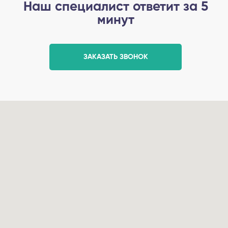
Наш специалист ответит за 5
минут
ЗАКАЗАТЬ ЗВОНОК