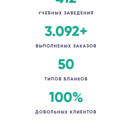
УЧЕБНЫХ ЗАВЕДЕНИЯ
3.092
+
ВЫПОЛНЕНЫХ ЗАКАЗОВ
50
ТИПОВ БЛАНКОВ
100
%
ДОВОЛЬНЫХ КЛИЕНТОВ