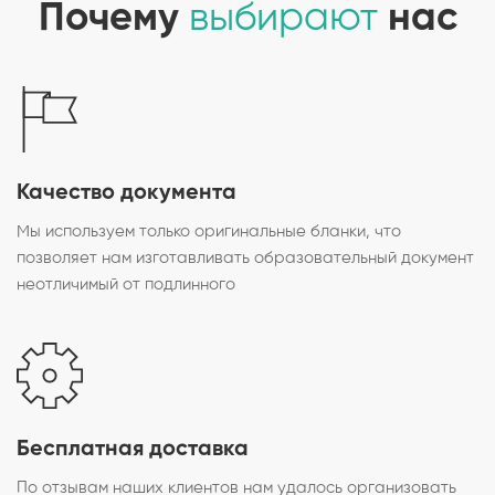
Почему
выбирают
нас
Качество документа
Мы используем только оригинальные бланки, что
позволяет нам изготавливать образовательный документ
неотличимый от подлинного
Бесплатная доставка
По отзывам наших клиентов нам удалось организовать