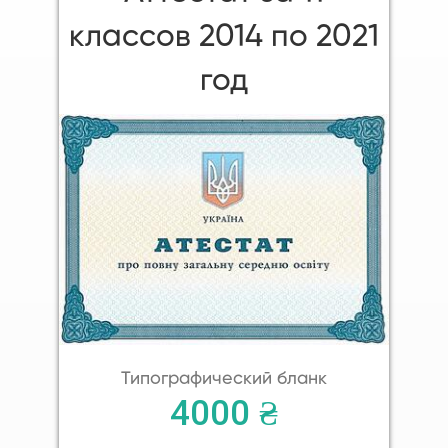
классов 2014 по 2021
год
Типографический бланк
4000 ₴