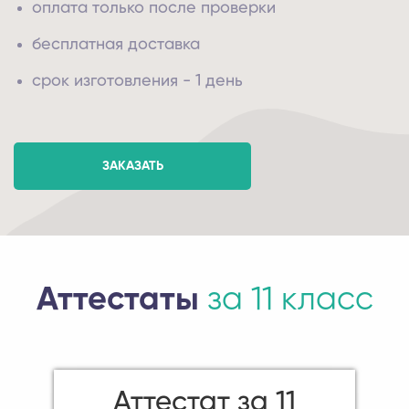
оплата только после проверки
бесплатная доставка
срок изготовления - 1 день
ЗАКАЗАТЬ
Аттестаты
за 11 класс
Аттестат за 11