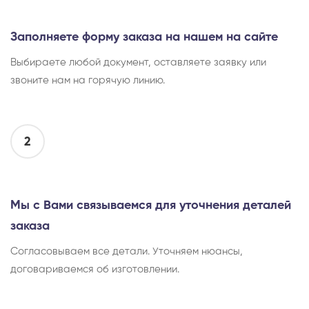
Заполняете форму заказа на нашем на сайте
Выбираете любой документ, оставляете заявку или
звоните нам на горячую линию.
2
Мы с Вами связываемся для уточнения деталей
заказа
Согласовываем все детали. Уточняем нюансы,
договариваемся об изготовлении.