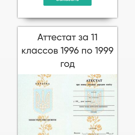
Аттестат за 11
классов 1996 по 1999
год