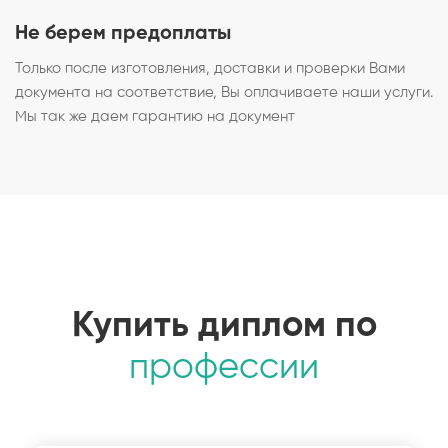
Не берем предоплаты
Только после изготовления, доставки и проверки Вами
документа на соответствие, Вы оплачиваете наши услуги.
Мы так же даем гарантию на документ
Купить диплом по
профессии