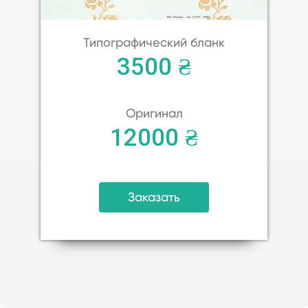
Типографический бланк
3500 ₴
Оригинал
12000 ₴
Заказать