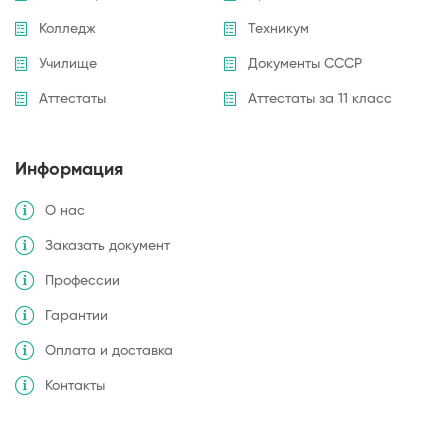
Колледж
Техникум
Училище
Документы СССР
Аттестаты
Аттестаты за 11 класс
Информация
О нас
Заказать документ
Профессии
Гарантии
Оплата и доставка
Контакты