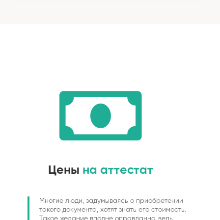
Цены
на аттестат
Многие люди, задумываясь о приобретении
такого документа, хотят знать его стоимость.
Такое желание вполне оправданно, ведь