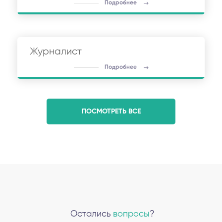
Подробнее
Журналист
Подробнее
ПОСМОТРЕТЬ ВСЕ
Остались
вопросы
?