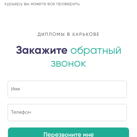
курьеру вы можете все проверить.
ДИПЛОМЫ В ХАРЬКОВЕ
Закажите
обратный
звонок
Перезвоните мне