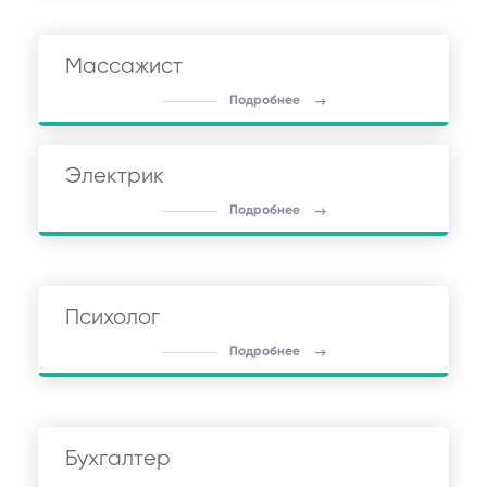
Массажист
Подробнее
Электрик
Подробнее
Психолог
Подробнее
Бухгалтер