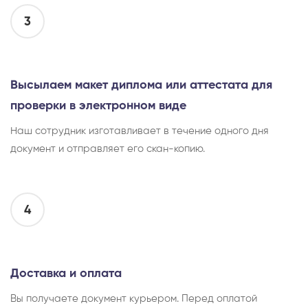
3
Высылаем макет диплома или аттестата для
проверки в электронном виде
Наш сотрудник изготавливает в течение одного дня
документ и отправляет его скан-копию.
4
Доставка и оплата
Вы получаете документ курьером. Перед оплатой