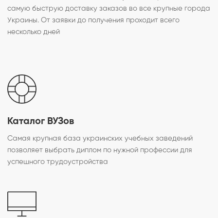
самую быструю доставку заказов во все крупные города
Украины. От заявки до получения проходит всего
несколько дней
Каталог ВУЗов
Самая крупная база украинских учебных заведений
позволяет выбрать диплом по нужной профессии для
успешного трудоустройства