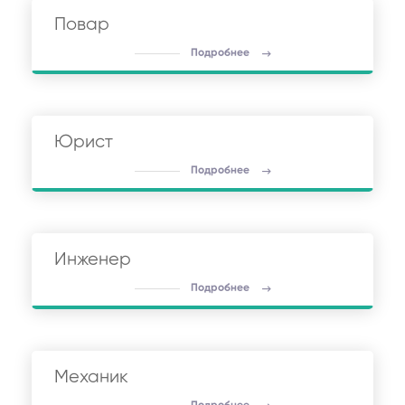
Повар
Подробнее
Юрист
Подробнее
Инженер
Подробнее
Механик