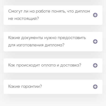
Смогут ли на работе понять, что диплом
не настоящий?
Какие документы нужно предоставить
для изготовления диплома?
Как происходит оплата и доставка?
Какие гарантии?