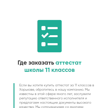
Где заказать
аттестат
школы 11 классов
Если вы хотите купить аттестат за 11 классов в
Харькове, обратитесь в нашу компанию. Мы
известны в этой сфере много лет, заслужили
репутацию ответственного исполнителя и
предлагаем настоящие документы высокого
качества. Мы сотрудничаем со многими