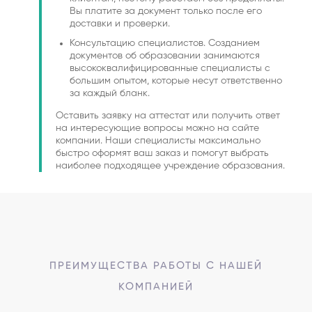
Вы платите за документ только после его
доставки и проверки.
Консультацию специалистов. Созданием
документов об образовании занимаются
высококвалифицированные специалисты с
большим опытом, которые несут ответственно
за каждый бланк.
Оставить заявку на аттестат или получить ответ
на интересующие вопросы можно на сайте
компании. Наши специалисты максимально
быстро оформят ваш заказ и помогут выбрать
наиболее подходящее учреждение образования.
ПРЕИМУЩЕСТВА РАБОТЫ С НАШЕЙ
КОМПАНИЕЙ