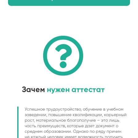
Зачем
нужен аттестат
Успешное трудоустройство, обучение в учебном
заведении, повышение квалификации, карьерный
рост, материальное благополучие – это лишь
часть преимуществ, которые дает документ о
среднем образовании. Однако по ряду причин
не каждый человек имеет возможность получить