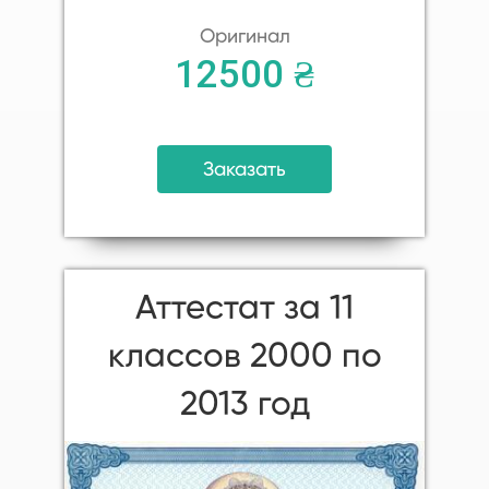
Оригинал
12500 ₴
Заказать
Аттестат за 11
классов 2000 по
2013 год