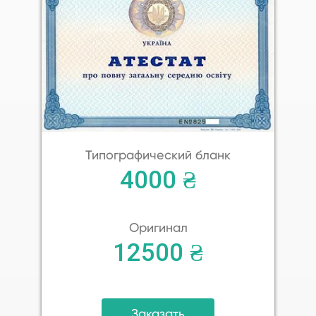
Типографический бланк
4000 ₴
Оригинал
12500 ₴
Заказать