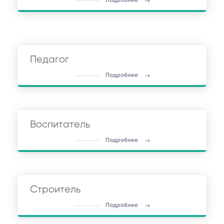
Подробнее
Педагог
Подробнее
Воспитатель
Подробнее
Строитель
Подробнее