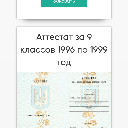
Заказать
Аттестат за 9
классов 1996 по 1999
год