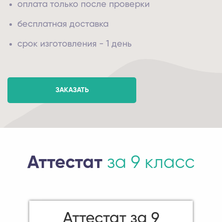
оплата только после проверки
бесплатная доставка
срок изготовления - 1 день
ЗАКАЗАТЬ
Аттестат
за 9 класс
Аттестат за 9