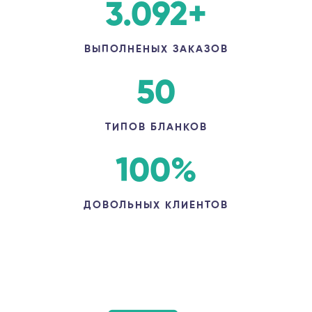
3.092
+
ВЫПОЛНЕНЫХ ЗАКАЗОВ
50
ТИПОВ БЛАНКОВ
100
%
ДОВОЛЬНЫХ КЛИЕНТОВ