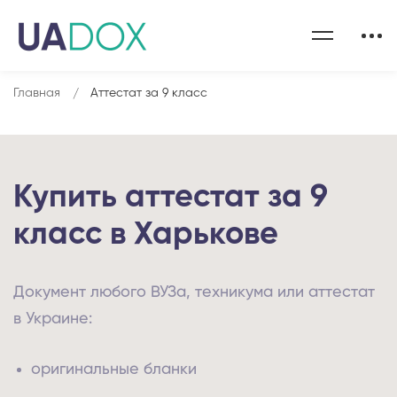
Главная
Аттестат за 9 класс
Купить аттестат за 9
класс в Харькове
Документ любого ВУЗа, техникума или аттестат
в Украине:
оригинальные бланки