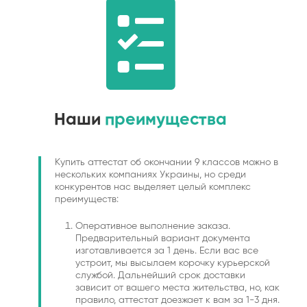
Наши
преимущества
Купить аттестат об окончании 9 классов можно в
нескольких компаниях Украины, но среди
конкурентов нас выделяет целый комплекс
преимуществ:
Оперативное выполнение заказа.
Предварительный вариант документа
изготавливается за 1 день. Если вас все
устроит, мы высылаем корочку курьерской
службой. Дальнейший срок доставки
зависит от вашего места жительства, но, как
правило, аттестат доезжает к вам за 1-3 дня.