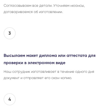
Согласовываем все детали. Уточняем нюансы,
договариваемся об изготовлении.
3
Высылаем макет диплома или аттестата для
проверки в электронном виде
Наш сотрудник изготавливает в течение одного дня
документ и отправляет его скан-копию.
4