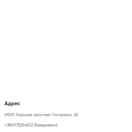
Адрес
61001 Харьков проспект Гагарина, 20
+380975254012 (Ежедневно)