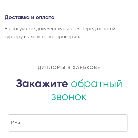
Доставка и оплата
Вы получаете документ курьером. Перед оплатой
курьеру вы можете все проверить.
ДИПЛОМЫ В ХАРЬКОВЕ
Закажите
обратный
звонок