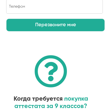
Перезвоните мне
Когда требуется
покупка
аттестата за 9 классов?