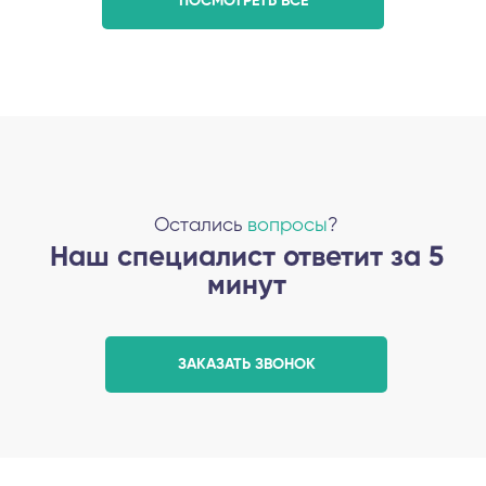
ПОСМОТРЕТЬ ВСЕ
Остались
вопросы
?
Наш специалист ответит за 5
минут
ЗАКАЗАТЬ ЗВОНОК