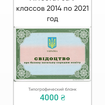
классов 2014 по 2021
год
Типографический бланк
4000 ₴