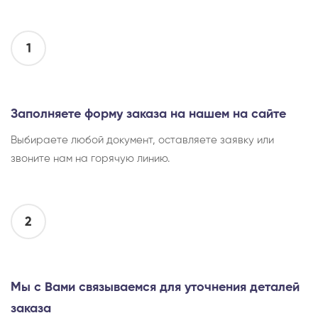
1
Заполняете форму заказа на нашем на сайте
Выбираете любой документ, оставляете заявку или
звоните нам на горячую линию.
2
Мы с Вами связываемся для уточнения деталей
заказа