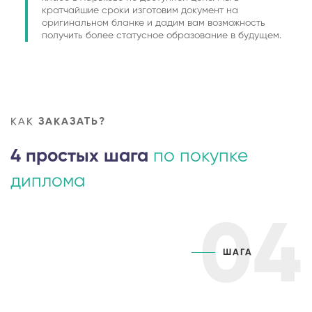
кратчайшие сроки изготовим документ на
оригинальном бланке и дадим вам возможность
получить более статусное образование в будущем.
КАК
ЗАКАЗАТЬ?
4 простых шага
по покупке
диплома
04
ШАГА