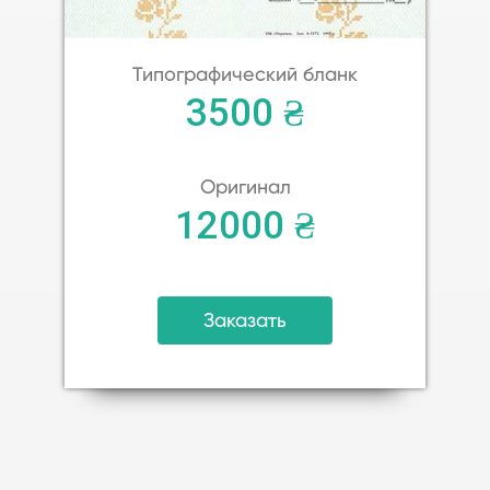
Типографический бланк
3500 ₴
Оригинал
12000 ₴
Заказать