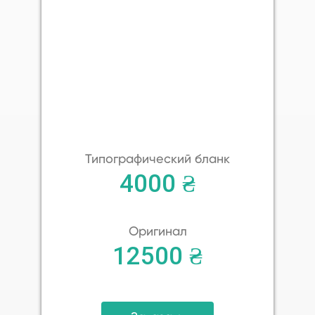
Типографический бланк
4000 ₴
Оригинал
12500 ₴