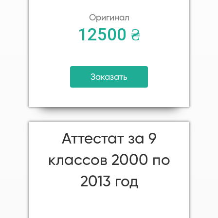
Оригинал
12500 ₴
Заказать
Аттестат за 9
классов 2000 по
2013 год