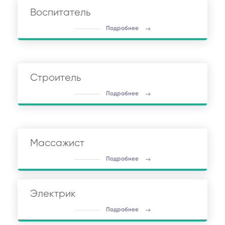
Воспитатель
Подробнее
Строитель
Подробнее
Массажист
Подробнее
Электрик
Подробнее