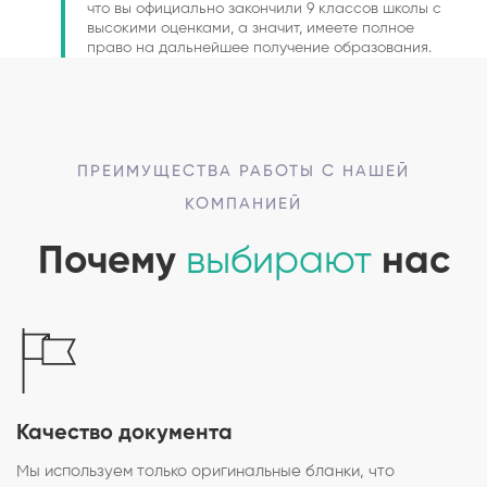
что вы официально закончили 9 классов школы с
высокими оценками, а значит, имеете полное
право на дальнейшее получение образования.
ПРЕИМУЩЕСТВА РАБОТЫ С НАШЕЙ
КОМПАНИЕЙ
Почему
выбирают
нас
Качество документа
Мы используем только оригинальные бланки, что