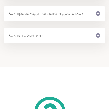
Как происходит оплата и доставка?
Какие гарантии?