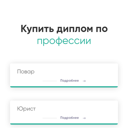
Купить диплом по
профессии
Повар
Подробнее
Юрист
Подробнее