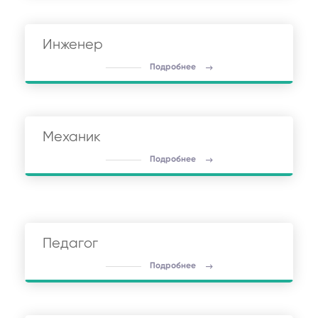
Инженер
Подробнее
Механик
Подробнее
Педагог
Подробнее