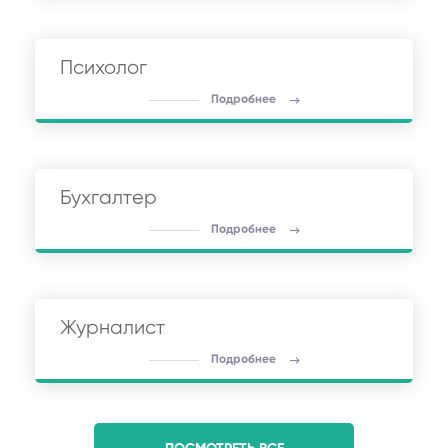
Психолог
Подробнее
Бухгалтер
Подробнее
Журналист
Подробнее