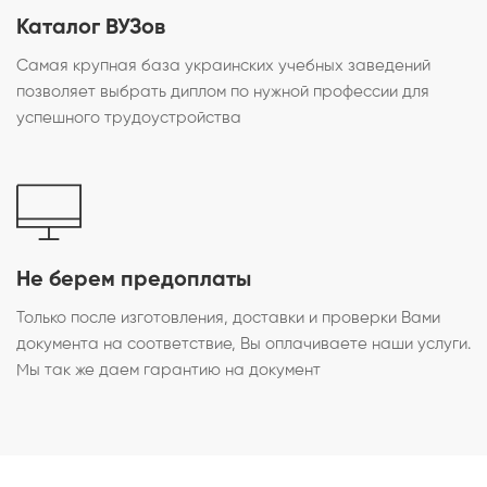
Каталог ВУЗов
Самая крупная база украинских учебных заведений
позволяет выбрать диплом по нужной профессии для
успешного трудоустройства
Не берем предоплаты
Только после изготовления, доставки и проверки Вами
документа на соответствие, Вы оплачиваете наши услуги.
Мы так же даем гарантию на документ