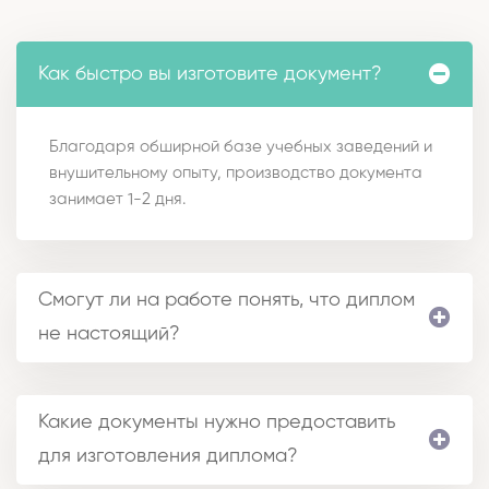
Как быстро вы изготовите документ?
Благодаря обширной базе учебных заведений и
внушительному опыту, производство документа
занимает 1-2 дня.
Смогут ли на работе понять, что диплом
не настоящий?
Какие документы нужно предоставить
для изготовления диплома?