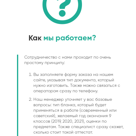
Как
мы работаем?
Сотрудничество с нами проходит по очень
простому принципу:
Вы заполняете форму заказа на нашем
сайте, указывая тип документа, который
нужно изготовить. Также можно связаться с
оператором сразу по телефону.
Наш менеджер уточняет у вас базовые
вопросы: тип бланка, который будет
применяться в работе (современный или
советский), желаемый год окончания 9
классов (2019, 2020, 2021), оценки по
предметам. Также специалист сразу скажет,
сколько стоит такой аттестат.