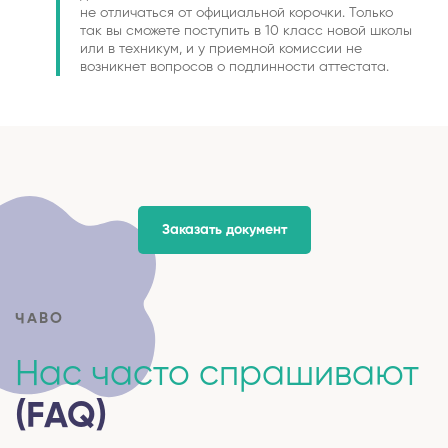
не отличаться от официальной корочки. Только
так вы сможете поступить в 10 класс новой школы
или в техникум, и у приемной комиссии не
возникнет вопросов о подлинности аттестата.
Заказать документ
ЧАВО
Нас часто спрашивают
(FAQ)