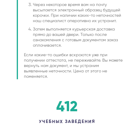
Через некоторое время вам на почту
высылается электронный образец будущей
корочки. При наличии каких-то неточностей
наш специалист оперативно их устранит.
Затем выполняется курьерская доставка
прямо до вашей двери. Только после
ознакомления с готовым документом заказ
оплачивается.
Если какие-то ошибки вскроются уже при
получении аттестата, не переживайте. Вы можете
вернуть нам документ, и мы устраним
выявленные неточности. Цена от этого не
поменяется.
412
УЧЕБНЫХ ЗАВЕДЕНИЯ