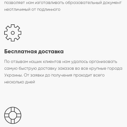
позволяет нам изготавливать образовательный документ
неотличимый от подлинного
Бесплатная доставка
По отзывам наших клиентов нам удалось организовать
самую быструю доставку заказов во все крупные города
Украины. От заявки до получения проходит всего
несколько дней