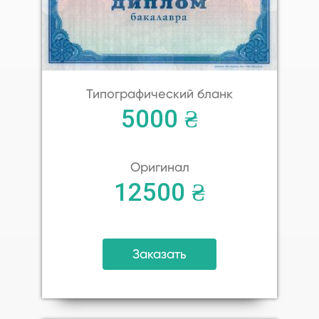
Типографический бланк
5000 ₴
Оригинал
12500 ₴
Заказать