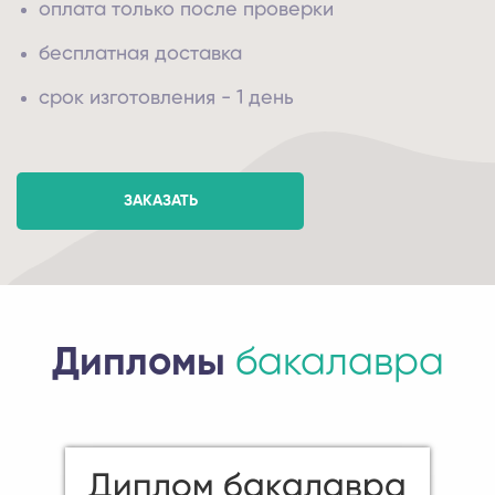
оплата только после проверки
бесплатная доставка
срок изготовления - 1 день
ЗАКАЗАТЬ
Дипломы
бакалавра
Диплом бакалавра