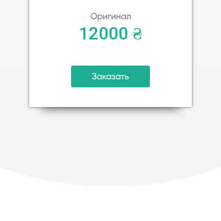
Оригинал
12000 ₴
Заказать