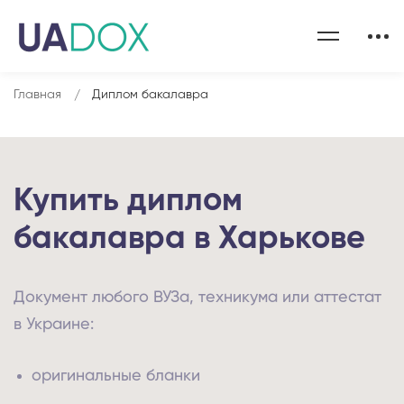
Главная
Диплом бакалавра
Купить диплом
бакалавра в Харькове
Документ любого ВУЗа, техникума или аттестат
в Украине:
оригинальные бланки