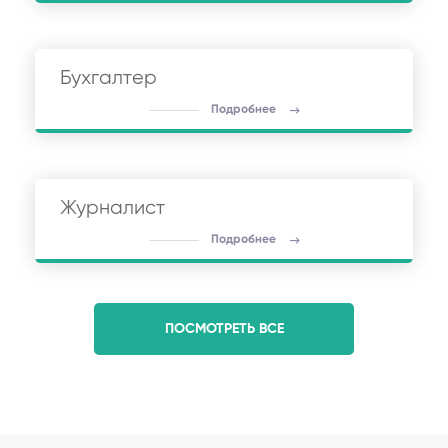
Бухгалтер
Подробнее
Журналист
Подробнее
ПОСМОТРЕТЬ ВСЕ