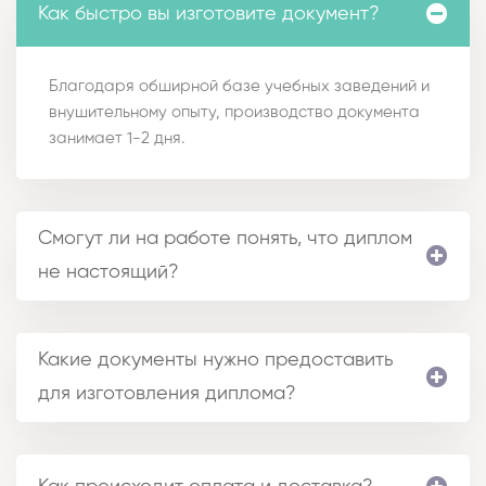
Как быстро вы изготовите документ?
Благодаря обширной базе учебных заведений и
внушительному опыту, производство документа
занимает 1-2 дня.
Смогут ли на работе понять, что диплом
не настоящий?
Какие документы нужно предоставить
для изготовления диплома?