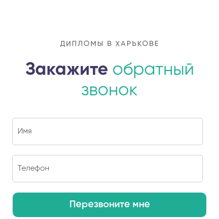
ДИПЛОМЫ В ХАРЬКОВЕ
Закажите
обратный
звонок
Перезвоните мне