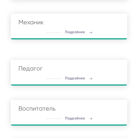
Механик
Подробнее
Педагог
Подробнее
Воспитатель
Подробнее