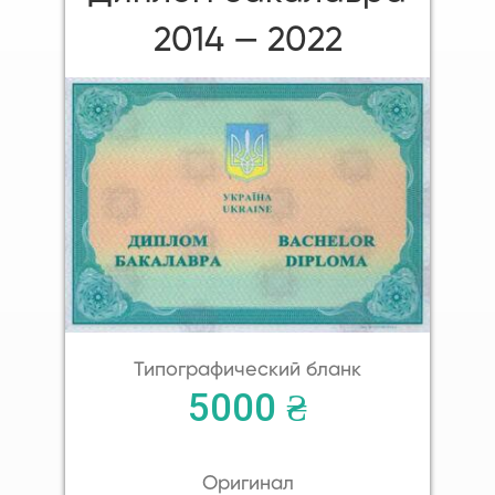
2014 — 2022
Типографический бланк
5000 ₴
Оригинал