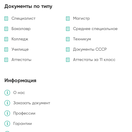
Документы по типу
Специалист
Магистр
Бакалавр
Среднее специальное
Колледж
Техникум
Училище
Документы СССР
Аттестаты
Аттестаты за 11 класс
Информация
О нас
Заказать документ
Профессии
Гарантии