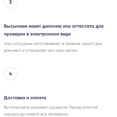
3
Высылаем макет диплома или аттестата для
проверки в электронном виде
Наш сотрудник изготавливает в течение одного дня
документ и отправляет его скан-копию.
4
Доставка и оплата
Вы получаете документ курьером. Перед оплатой
курьеру вы можете все проверить.