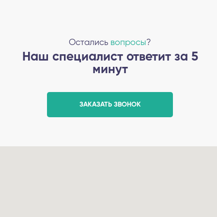
Остались
вопросы
?
Наш специалист ответит за 5
минут
ЗАКАЗАТЬ ЗВОНОК