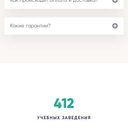
Как происходит оплата и доставка?
Какие гарантии?
412
УЧЕБНЫХ ЗАВЕДЕНИЯ