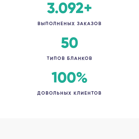
3.092
+
ВЫПОЛНЕНЫХ ЗАКАЗОВ
50
ТИПОВ БЛАНКОВ
100
%
ДОВОЛЬНЫХ КЛИЕНТОВ