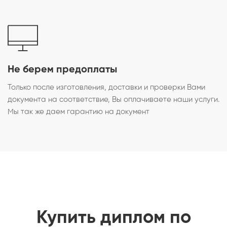
Не берем предоплаты
Только после изготовления, доставки и проверки Вами
документа на соответствие, Вы оплачиваете наши услуги.
Мы так же даем гарантию на документ
Купить диплом по