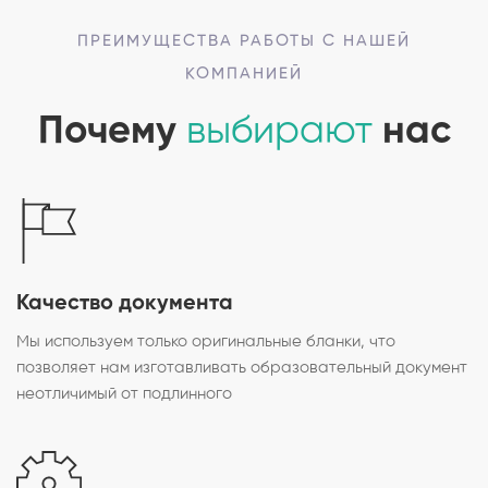
ПРЕИМУЩЕСТВА РАБОТЫ С НАШЕЙ
КОМПАНИЕЙ
Почему
выбирают
нас
Качество документа
Мы используем только оригинальные бланки, что
позволяет нам изготавливать образовательный документ
неотличимый от подлинного