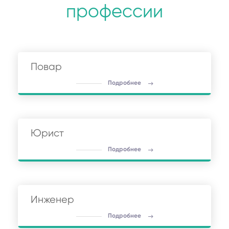
профессии
Повар
Подробнее
Юрист
Подробнее
Инженер
Подробнее