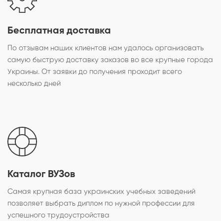
Бесплатная доставка
По отзывам наших клиентов нам удалось организовать
самую быструю доставку заказов во все крупные города
Украины. От заявки до получения проходит всего
несколько дней
Каталог ВУЗов
Самая крупная база украинских учебных заведений
позволяет выбрать диплом по нужной профессии для
успешного трудоустройства