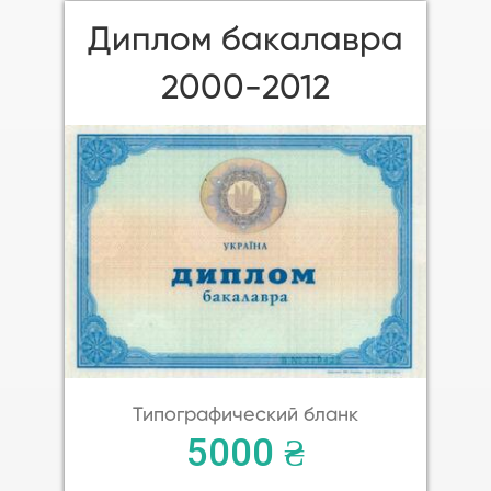
Диплом бакалавра
2000-2012
Типографический бланк
5000 ₴