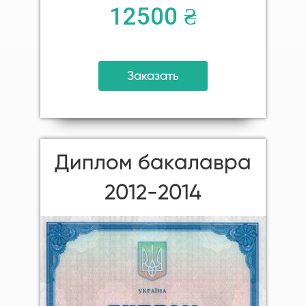
12500 ₴
Заказать
Диплом бакалавра
2012-2014