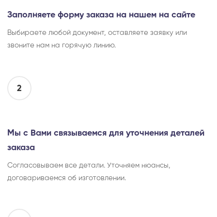
Заполняете форму заказа на нашем на сайте
Выбираете любой документ, оставляете заявку или
звоните нам на горячую линию.
2
Мы с Вами связываемся для уточнения деталей
заказа
Согласовываем все детали. Уточняем нюансы,
договариваемся об изготовлении.