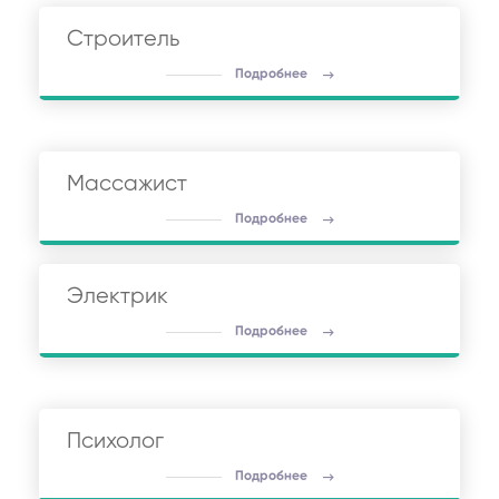
Строитель
Подробнее
Массажист
Подробнее
Электрик
Подробнее
Психолог
Подробнее