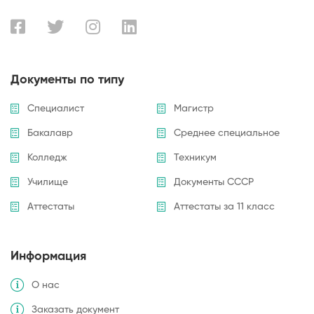
Документы по типу
Специалист
Магистр
Бакалавр
Среднее специальное
Колледж
Техникум
Училище
Документы СССР
Аттестаты
Аттестаты за 11 класс
Информация
О нас
Заказать документ