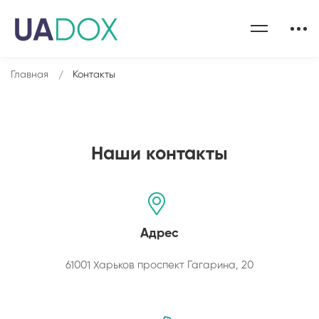
Главная
Контакты
Наши контакты
Адрес
61001 Харьков проспект Гагарина, 20