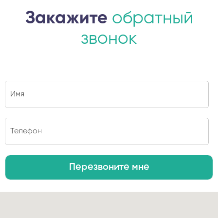
Закажите
обратный
звонок
Перезвоните мне