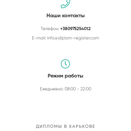
Наши контакты
Телефон:
+380975254012
E-mail:
info@diplom-register.com
Режим работы
Ежедневно: 08:00 - 22:00
ДИПЛОМЫ В ХАРЬКОВЕ