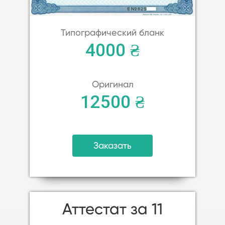
Типографический бланк
4000 ₴
Оригинал
12500 ₴
Заказать
Аттестат за 11