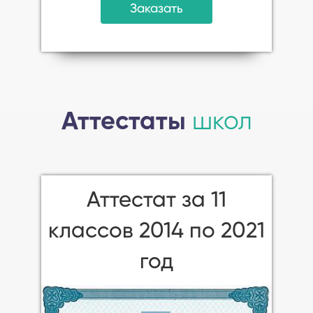
Заказать
Аттестаты
школ
Аттестат за 11
классов 2014 по 2021
год