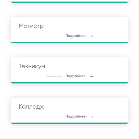
Магистр
Подробнее
Техникум
Подробнее
Колледж
Подробнее