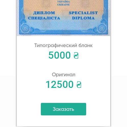
Типографический бланк
5000 ₴
Оригинал
12500 ₴
Заказать