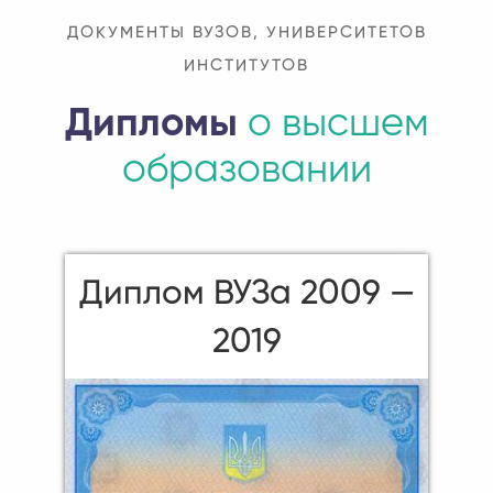
ДОКУМЕНТЫ ВУЗОВ, УНИВЕРСИТЕТОВ
ИНСТИТУТОВ
Дипломы
о высшем
образовании
Диплом ВУЗа 2009 —
2019