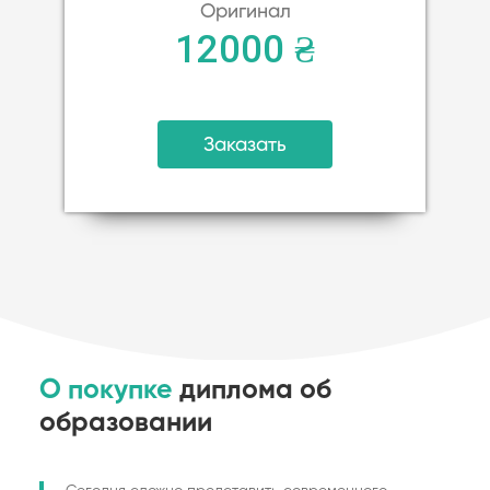
Оригинал
12000 ₴
Заказать
О покупке
диплома об
образовании