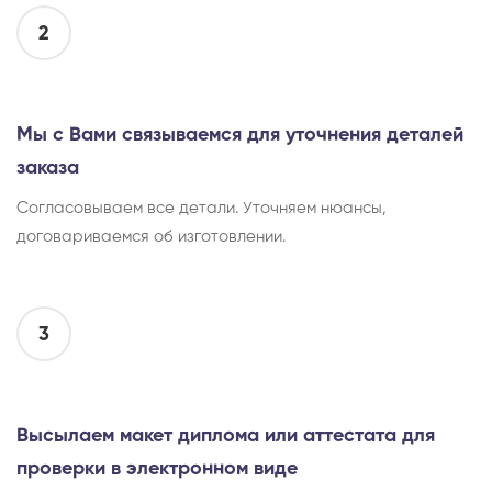
2
Мы с Вами связываемся для уточнения деталей
заказа
Согласовываем все детали. Уточняем нюансы,
договариваемся об изготовлении.
3
Высылаем макет диплома или аттестата для
проверки в электронном виде