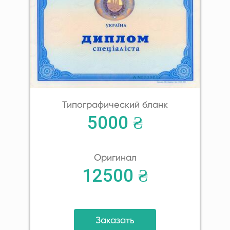
Типографический бланк
5000 ₴
Оригинал
12500 ₴
Заказать