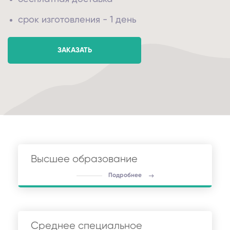
срок изготовления - 1 день
ЗАКАЗАТЬ
Высшее образование
Подробнее
Среднее специальное