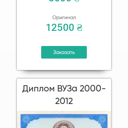
Оригинал
12500 ₴
Заказать
Диплом ВУЗа 2000-
2012