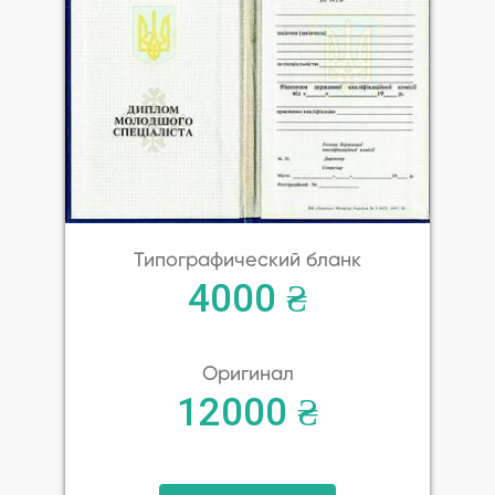
Типографический бланк
4000 ₴
Оригинал
12000 ₴