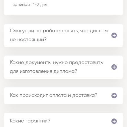
занимает 1-2 дня.
Смогут ли на работе понять, что диплом
не настоящий?
Какие документы нужно предоставить
для изготовления диплома?
Как происходит оплата и доставка?
Какие гарантии?