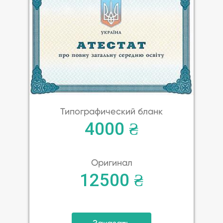
Типографический бланк
4000 ₴
Оригинал
12500 ₴