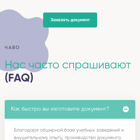
Заказать документ
ЧАВО
Нас часто спрашивают
(FAQ)
Как быстро вы изготовите документ?
Благодаря обширной базе учебных заведений и
внушительному опыту, производство документа