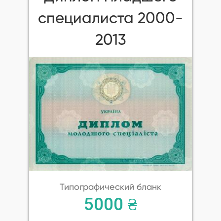
специалиста 2000-
2013
Типографический бланк
5000 ₴