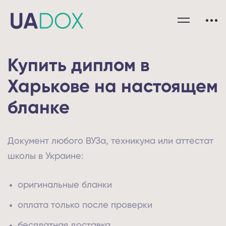
Купить диплом в
Харькове на настоящем
бланке
Документ любого ВУЗа, техникума или аттестат
школы в Украине:
оригинальные бланки
оплата только после проверки
бесплатная доставка