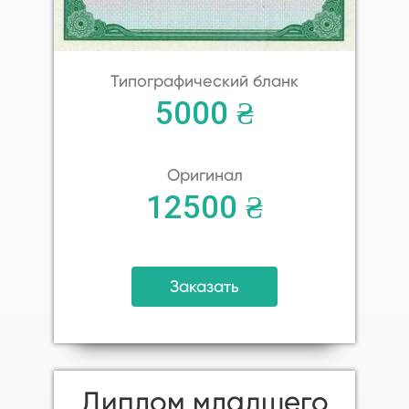
Типографический бланк
5000 ₴
Оригинал
12500 ₴
Заказать
Диплом младшего