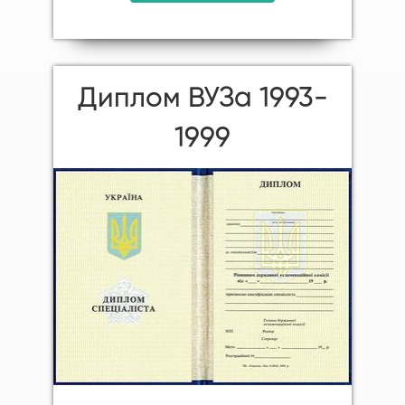
Диплом ВУЗа 1993-
1999