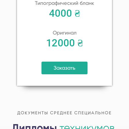
Типографический бланк
4000 ₴
Оригинал
12000 ₴
Заказать
ДОКУМЕНТЫ СРЕДНЕЕ СПЕЦИАЛЬНОЕ
Дипломы
техникумов,