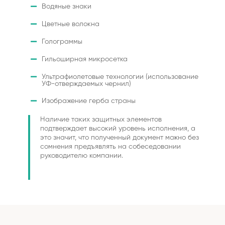
Водяные знаки
Цветные волокна
Голограммы
Гильоширная микросетка
Ультрафиолетовые технологии (использование
УФ-отверждаемых чернил)
Изображение герба страны
Наличие таких защитных элементов
подтверждает высокий уровень исполнения, а
это значит, что полученный документ можно без
сомнения предъявлять на собеседовании
руководителю компании.