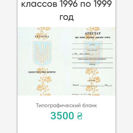
классов 1996 по 1999
год
Типографический бланк
3500 ₴