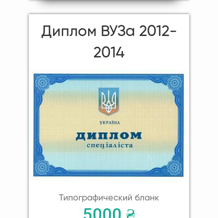
Диплом ВУЗа 2012-
2014
Типографический бланк
5000 ₴