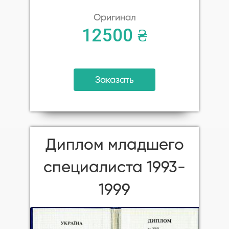
Оригинал
12500 ₴
Заказать
Диплом младшего
специалиста 1993-
1999