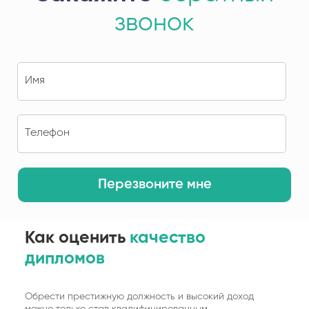
звонок
Перезвоните мне
Как оценить
качество
дипломов
Обрести престижную должность и высокий доход