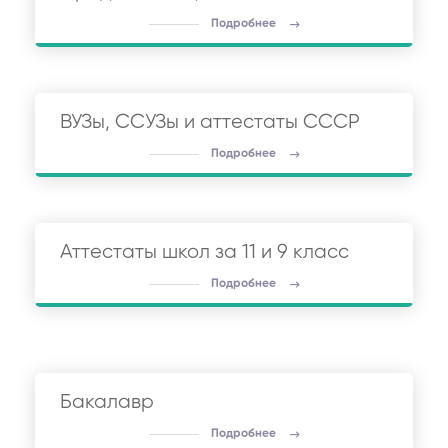
Подробнее
ВУЗы, ССУЗы и аттестаты СССР
Подробнее
Аттестаты школ за 11 и 9 класс
Подробнее
Бакалавр
Подробнее