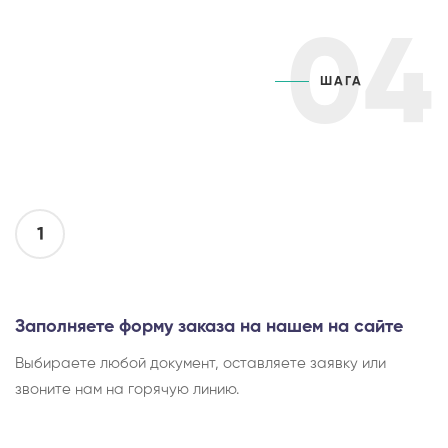
04
ШАГА
1
Заполняете форму заказа на нашем на сайте
Выбираете любой документ, оставляете заявку или
звоните нам на горячую линию.