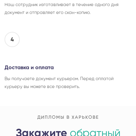
Наш сотрудник изготавливает в течение одного дня
документ и отправляет его скан-копию.
4
Доставка и оплата
Вы получаете документ курьером. Перед оплатой
курьеру вы можете все проверить.
ДИПЛОМЫ В ХАРЬКОВЕ
Закажите
обратный