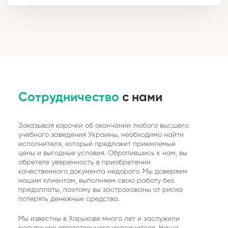
Сотрудничество
с нами
Заказывая корочки об окончании любого высшего
учебного заведения Украины, необходимо найти
исполнителя, который предложит приемлемые
цены и выгодные условия. Обратившись к нам, вы
обретете уверенность в приобретении
качественного документа недорого. Мы доверяем
нашим клиентам, выполняем свою работу без
предоплаты, поэтому вы застрахованы от риска
потерять денежные средства.
Мы известны в Харькове много лет и заслужили
репутацию ответственного исполнителя. Наша