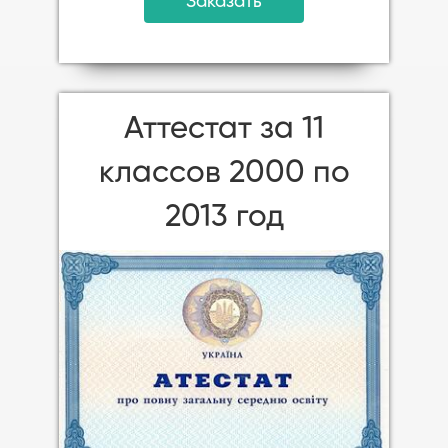
Заказать
Аттестат за 11
классов 2000 по
2013 год