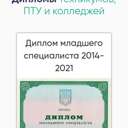
ПТУ и колледжей
Диплом младшего
специалиста 2014-
2021