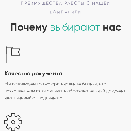
ПРЕИМУЩЕСТВА РАБОТЫ С НАШЕЙ
КОМПАНИЕЙ
Почему
выбирают
нас
Качество документа
Мы используем только оригинальные бланки, что
позволяет нам изготавливать образовательный документ
неотличимый от подлинного