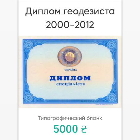
Диплом геодезиста
2000-2012
Типографический бланк
5000 ₴