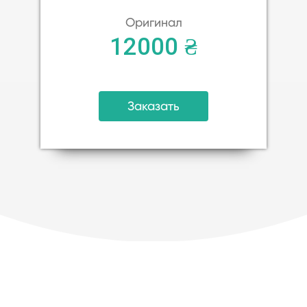
Оригинал
12000 ₴
Заказать