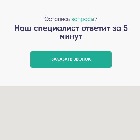
Остались
вопросы
?
Наш специалист ответит за 5
минут
ЗАКАЗАТЬ ЗВОНОК