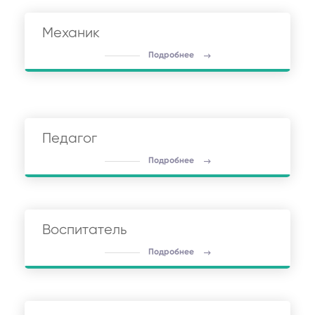
Механик
Подробнее
Педагог
Подробнее
Воспитатель
Подробнее