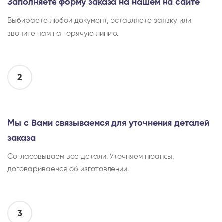
Заполняете форму заказа на нашем на сайте
Выбираете любой документ, оставляете заявку или
звоните нам на горячую линию.
2
Мы с Вами связываемся для уточнения деталей
заказа
Согласовываем все детали. Уточняем нюансы,
договариваемся об изготовлении.
3