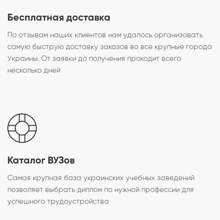
Бесплатная доставка
По отзывам наших клиентов нам удалось организовать
самую быструю доставку заказов во все крупные города
Украины. От заявки до получения проходит всего
несколько дней
Каталог ВУЗов
Самая крупная база украинских учебных заведений
позволяет выбрать диплом по нужной профессии для
успешного трудоустройства