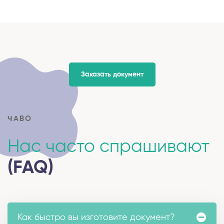
Заказать документ
ЧАВО
Нас часто спрашивают
(FAQ)
Как быстро вы изготовите документ?