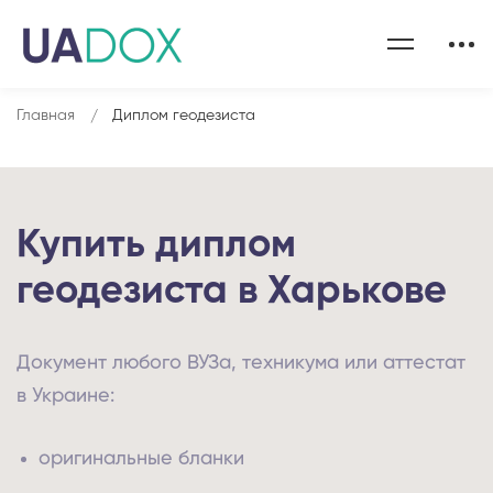
Главная
Диплом геодезиста
Купить диплом
геодезиста в Харькове
Документ любого ВУЗа, техникума или аттестат
в Украине:
оригинальные бланки