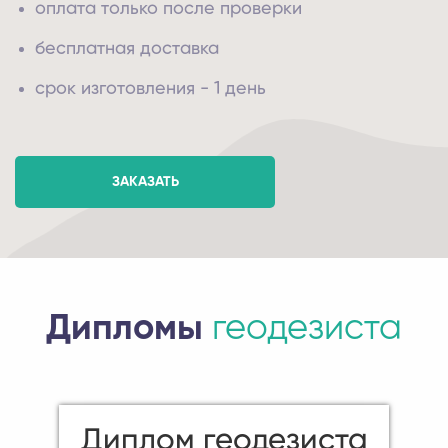
оплата только после проверки
бесплатная доставка
срок изготовления - 1 день
ЗАКАЗАТЬ
Дипломы
геодезиста
Диплом геодезиста