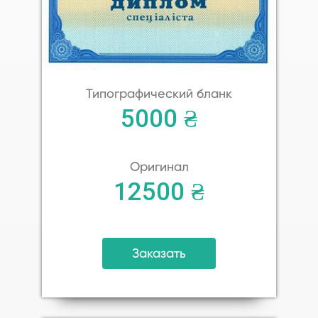
Типографический бланк
5000 ₴
Оригинал
12500 ₴
Заказать