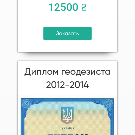
12500 ₴
Заказать
Диплом геодезиста
2012-2014