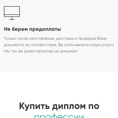
Не берем предоплаты
Только после изготовления, доставки и проверки Вами
документа на соответствие, Вы оплачиваете наши услуги.
Мы так же даем гарантию на документ
Купить диплом по
профессии