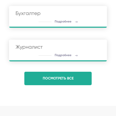
Бухгалтер
Подробнее
Журналист
Подробнее
ПОСМОТРЕТЬ ВСЕ