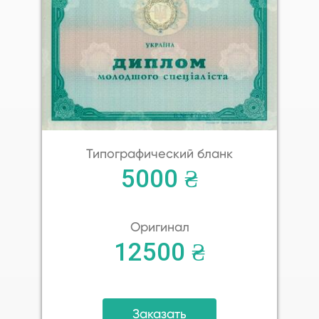
Типографический бланк
5000 ₴
Оригинал
12500 ₴
Заказать