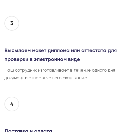
3
Высылаем макет диплома или аттестата для
проверки в электронном виде
Наш сотрудник изготавливает в течение одного дня
документ и отправляет его скан-копию.
4
Доставка и оплата