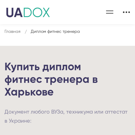
Главная
Диплом фитнес тренера
Купить диплом
фитнес тренера в
Харькове
Документ любого ВУЗа, техникума или аттестат
в Украине: