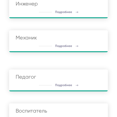
Инженер
Подробнее
Механик
Подробнее
Педагог
Подробнее
Воспитатель