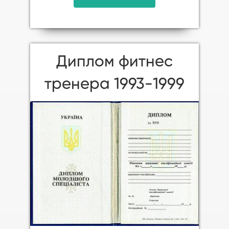
Диплом фитнес
тренера 1993-1999