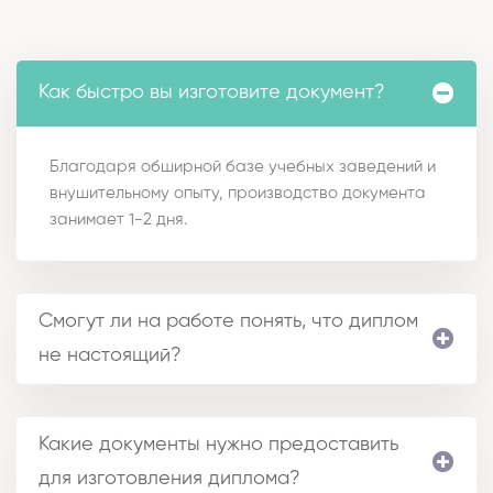
Как быстро вы изготовите документ?
Благодаря обширной базе учебных заведений и
внушительному опыту, производство документа
занимает 1-2 дня.
Смогут ли на работе понять, что диплом
не настоящий?
Какие документы нужно предоставить
для изготовления диплома?