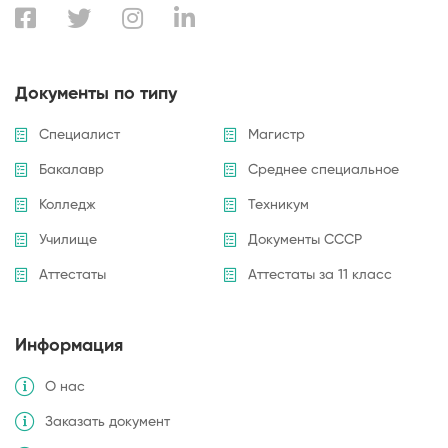
Документы по типу
Специалист
Магистр
Бакалавр
Среднее специальное
Колледж
Техникум
Училище
Документы СССР
Аттестаты
Аттестаты за 11 класс
Информация
О нас
Заказать документ