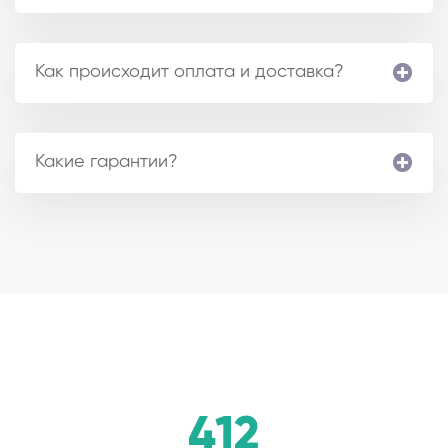
Как происходит оплата и доставка?
Какие гарантии?
412