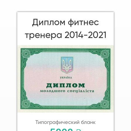
Диплом фитнес
тренера 2014-2021
Типографический бланк