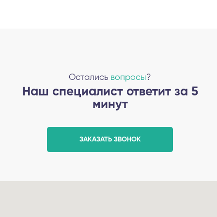
Остались
вопросы
?
Наш специалист ответит за 5
минут
ЗАКАЗАТЬ ЗВОНОК