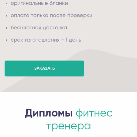
оригинальные бланки
оплата только после проверки
бесплатная доставка
срок изготовления - 1 день
ЗАКАЗАТЬ
Дипломы
фитнес
тренера