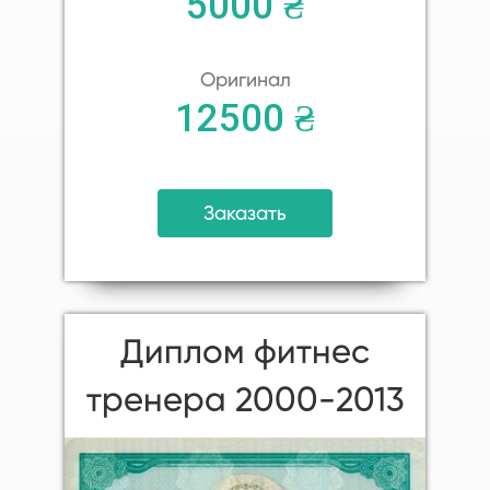
5000 ₴
Оригинал
12500 ₴
Заказать
Диплом фитнес
тренера 2000-2013