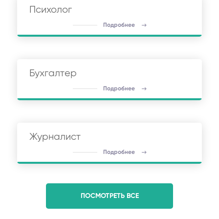
Психолог
Подробнее
Бухгалтер
Подробнее
Журналист
Подробнее
ПОСМОТРЕТЬ ВСЕ