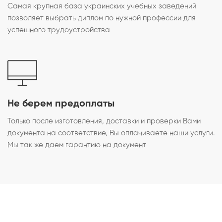
Самая крупная база украинских учебных заведений
позволяет выбрать диплом по нужной профессии для
успешного трудоустройства
Не берем предоплаты
Только после изготовления, доставки и проверки Вами
документа на соответствие, Вы оплачиваете наши услуги.
Мы так же даем гарантию на документ