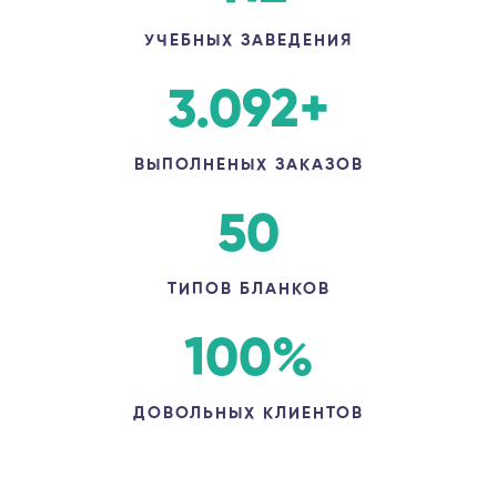
УЧЕБНЫХ ЗАВЕДЕНИЯ
3.092
+
ВЫПОЛНЕНЫХ ЗАКАЗОВ
50
ТИПОВ БЛАНКОВ
100
%
ДОВОЛЬНЫХ КЛИЕНТОВ