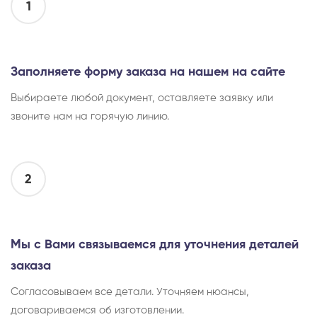
1
Заполняете форму заказа на нашем на сайте
Выбираете любой документ, оставляете заявку или
звоните нам на горячую линию.
2
Мы с Вами связываемся для уточнения деталей
заказа
Согласовываем все детали. Уточняем нюансы,
договариваемся об изготовлении.