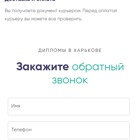
Вы получаете документ курьером. Перед оплатой
курьеру вы можете все проверить.
ДИПЛОМЫ В ХАРЬКОВЕ
Закажите
обратный
звонок