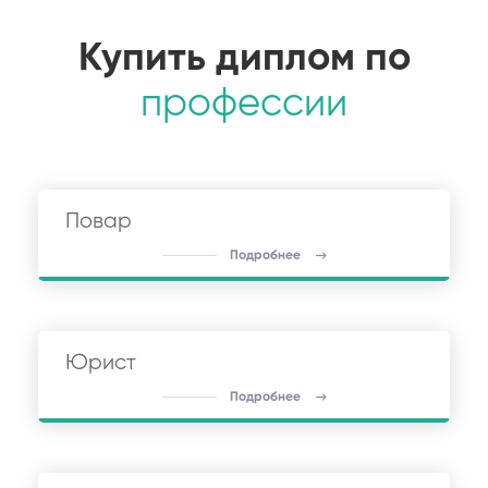
Купить диплом по
профессии
Повар
Подробнее
Юрист
Подробнее