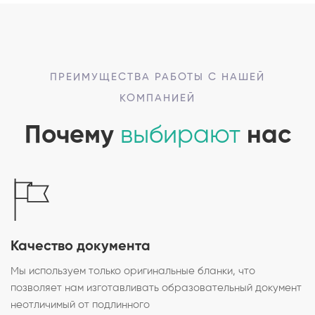
ПРЕИМУЩЕСТВА РАБОТЫ С НАШЕЙ
КОМПАНИЕЙ
Почему
выбирают
нас
Качество документа
Мы используем только оригинальные бланки, что
позволяет нам изготавливать образовательный документ
неотличимый от подлинного