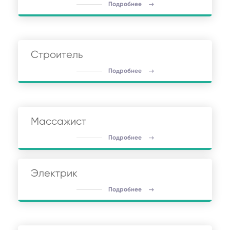
Подробнее
Строитель
Подробнее
Массажист
Подробнее
Электрик
Подробнее