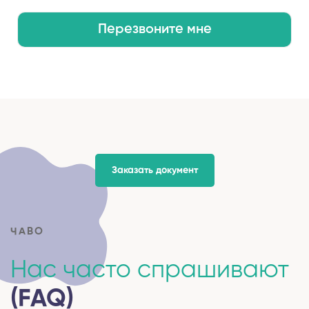
Перезвоните мне
Заказать документ
ЧАВО
Нас часто спрашивают
(FAQ)