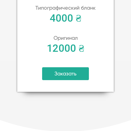
Типографический бланк
4000 ₴
Оригинал
12000 ₴
Заказать