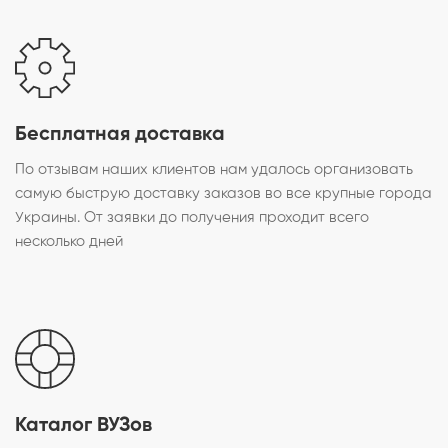
Бесплатная доставка
По отзывам наших клиентов нам удалось организовать
самую быструю доставку заказов во все крупные города
Украины. От заявки до получения проходит всего
несколько дней
Каталог ВУЗов